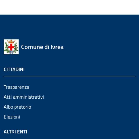
Comune di Ivrea
CITTADINI
Trasparenza
Atti amministrativi
Albo pretorio
Elezioni
ALTRI ENTI